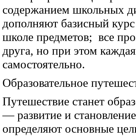
содержанием школьных д
дополняют базисный курс
школе предметов; все пр
друга, но при этом кажда
самостоятельно.
Образовательное путешест
Путешествие станет образ
— развитие и становление
определяют основные цел