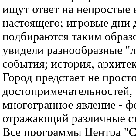
ищут ответ на непростые
настоящего; игровые дни
подбираются таким образ
увидели разнообразные "л
события; история, архитек
Город предстает не просто
достопримечательностей, 
многогранное явление - ф
отражающий различные ст
Все программы Центра "С