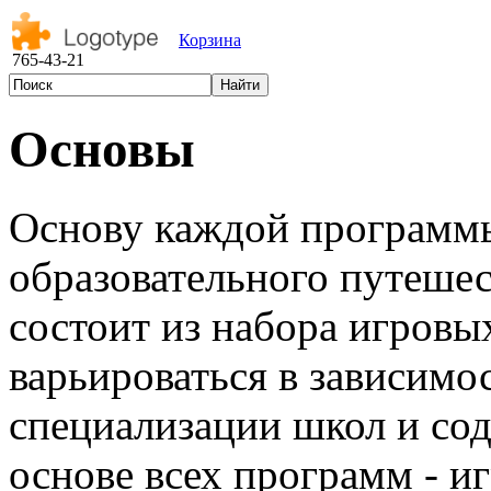
Корзина
765-43-21
Основы
Основу каждой программы
образовательного путешес
состоит из набора игровы
варьироваться в зависимо
специализации школ и сод
основе всех программ - и