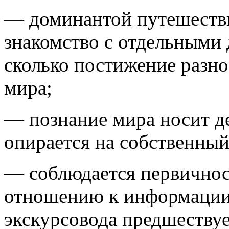
— доминантой путешестви
знакомство с отдельными
сколько постижение разн
мира;
— познание мира носит д
опирается на собственный
— соблюдается первичнос
отношению к информации:
экскурсовода предшествуе